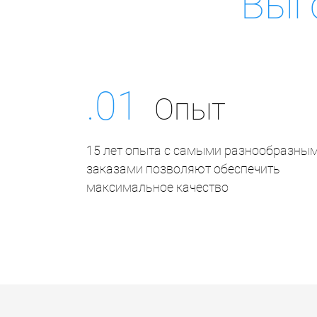
Выг
.01
Опыт
15 лет опыта с самыми разнообразны
заказами позволяют обеспечить
максимальное качество