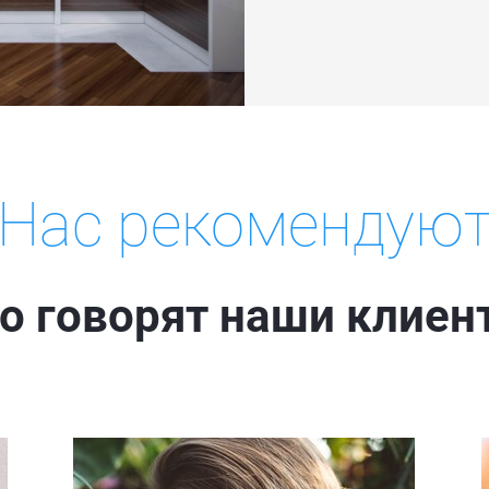
Нас рекомендую
то говорят наши клиен